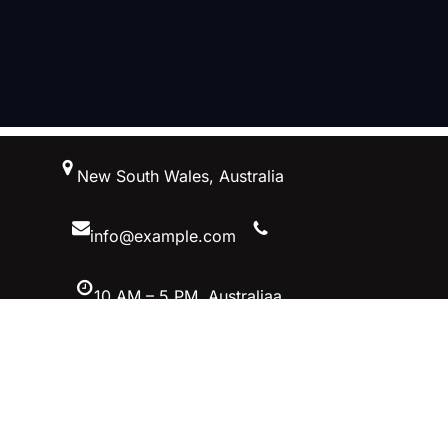
跳
New South Wales, Australia
至
内
容
info@example.com
10 AM – 5 PM, Australiaa
Facebook
Twitter
YouTube
Instagram
首页–雷竞技官网-中国英雄联盟电竞
赛事及体育赛事竞猜