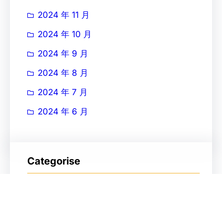
2024 年 11 月
2024 年 10 月
2024 年 9 月
2024 年 8 月
2024 年 7 月
2024 年 6 月
Categorise
文章