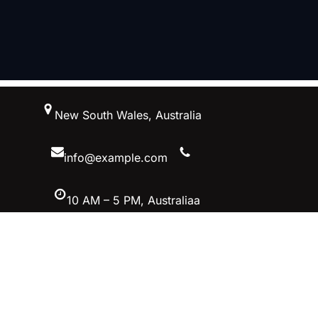
跳
New South Wales, Australia
至
内
容
info@example.com
10 AM – 5 PM, Australiaa
Facebook
Twitter
YouTube
Instagram
首页–雷竞技官网-中国英雄联盟电竞
赛事及体育赛事竞猜