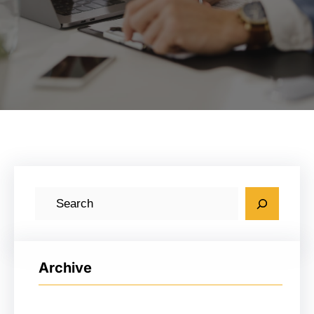
搜
索
Archive