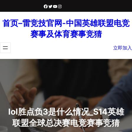
Facebook
Twitter
YouTube
Instagram
首页–雷竞技官网-中国英雄联盟电竞
赛事及体育赛事竞猜
立即加入
lol胜点负3是什么情况_S14英雄
联盟全球总决赛电竞赛事竞猜