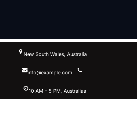
跳
New South Wales, Australia
至
内
容
info@example.com
10 AM – 5 PM, Australiaa
Facebook
Twitter
YouTube
Instagram
首页–雷竞技官网-中国英雄联盟电竞
赛事及体育赛事竞猜